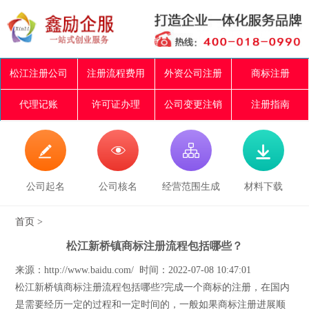
松江注册公司
注册流程费用
外资公司注册
商标注册
代理记账
许可证办理
公司变更注销
注册指南




公司起名
公司核名
经营范围生成
材料下载
首页
>
松江新桥镇商标注册流程包括哪些？
来源：http://www.baidu.com/ 时间：2022-07-08 10:47:01
松江新桥镇商标注册流程包括哪些?完成一个商标的注册，在国内
是需要经历一定的过程和一定时间的，一般如果商标注册进展顺