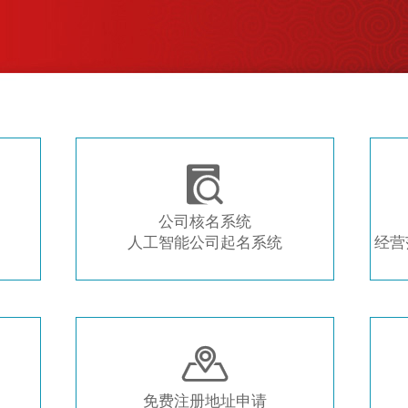
注册新公司 常用工具推荐

公司核名系统
人工智能公司起名系统
经营

免费注册地址申请