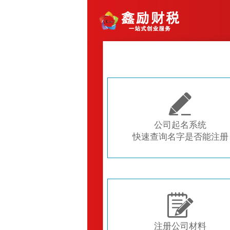

公司起名系统
快速查询名字是否能注册

注册公司材料