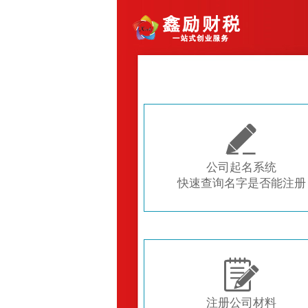

公司起名系统
快速查询名字是否能注册

注册公司材料