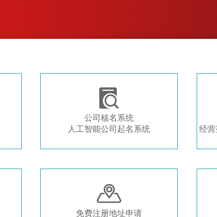
注册新公司 常用工具推荐

公司核名系统
人工智能公司起名系统
经营

免费注册地址申请