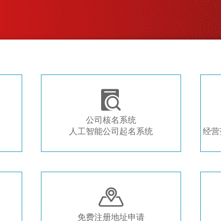
注册新公司 常用工具推荐

公司核名系统
人工智能公司起名系统
经营

免费注册地址申请