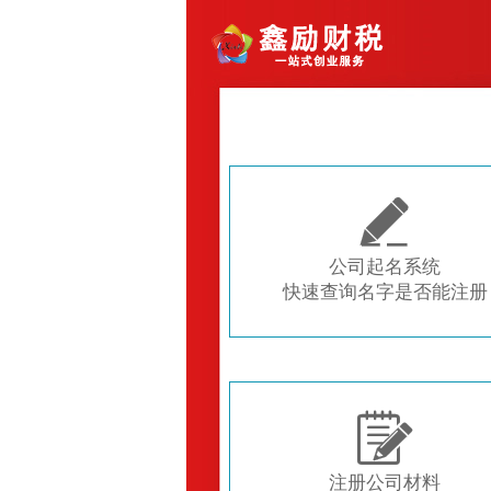

公司起名系统
快速查询名字是否能注册

注册公司材料