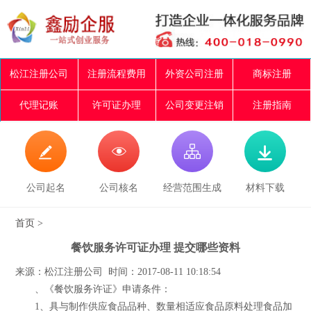
松江注册公司
注册流程费用
外资公司注册
商标注册
代理记账
许可证办理
公司变更注销
注册指南




公司起名
公司核名
经营范围生成
材料下载
首页
>
餐饮服务许可证办理 提交哪些资料
来源：松江注册公司 时间：2017-08-11 10:18:54
、《餐饮服务许证》申请条件：
1、具与制作供应食品品种、数量相适应食品原料处理食品加